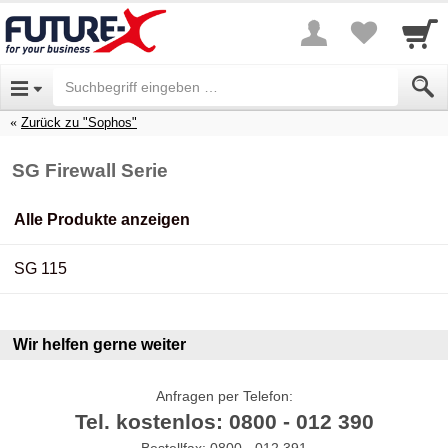
Zurück zu "Sophos"
SG Firewall Serie
Alle Produkte anzeigen
SG 115
Wir helfen gerne weiter
Anfragen per Telefon:
Tel. kostenlos: 0800 - 012 390
Bestellfax: 0800 - 012 391