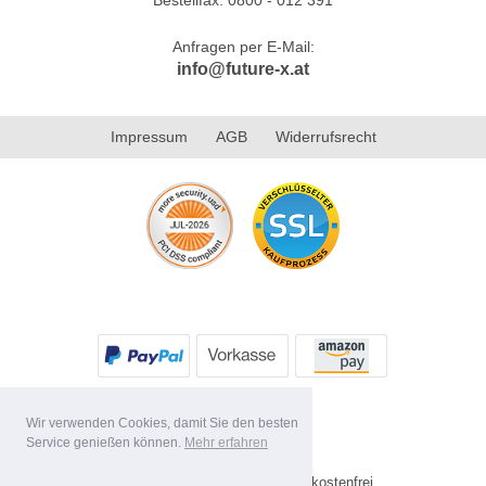
Anfragen per E-Mail:
info@future-x.at
Impressum
AGB
Widerrufsrecht
Wir verwenden Cookies, damit Sie den besten
Service genießen können.
Mehr erfahren
Alle Preise inkl. MwSt. Versandkostenfrei