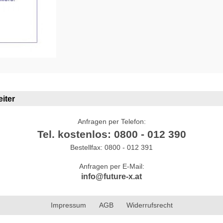
iter
Anfragen per Telefon:
Tel. kostenlos: 0800 - 012 390
Bestellfax: 0800 - 012 391
Anfragen per E-Mail:
info@future-x.at
Impressum
AGB
Widerrufsrecht