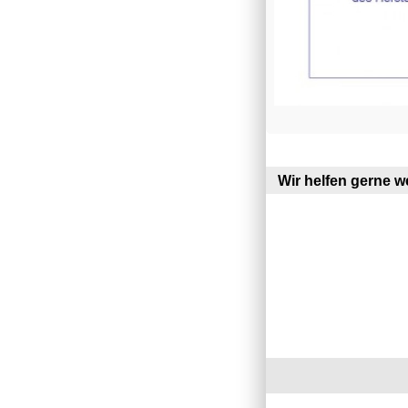
Wir helfen gerne we