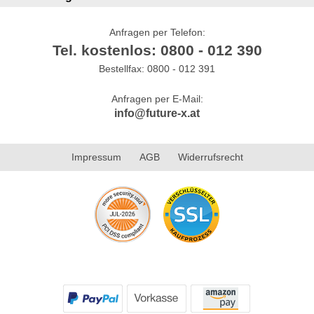
Anfragen per Telefon:
Tel. kostenlos: 0800 - 012 390
Bestellfax: 0800 - 012 391
Anfragen per E-Mail:
info@future-x.at
Impressum
AGB
Widerrufsrecht