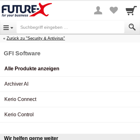
Zurück zu "Security & Antivirus"
GFI Software
Alle Produkte anzeigen
Archiver AI
Kerio Connect
Kerio Control
Wir helfen gerne weiter