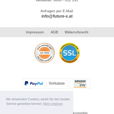
Anfragen per E-Mail:
info@future-x.at
Impressum
AGB
Widerrufsrecht
Wir verwenden Cookies, damit Sie den besten
Service genießen können.
Mehr erfahren
Alle Preise inkl. MwSt. Versandkostenfrei