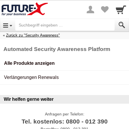
Zurück zu "Security Awareness"
Automated Security Awareness Platform
Alle Produkte anzeigen
Verlängerungen Renewals
Wir helfen gerne weiter
Anfragen per Telefon:
Tel. kostenlos: 0800 - 012 390
Bestellfax: 0800 - 012 391