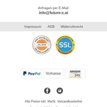
Anfragen per E-Mail:
info@future-x.at
Impressum
AGB
Widerrufsrecht
Alle Preise inkl. MwSt. Versandkostenfrei