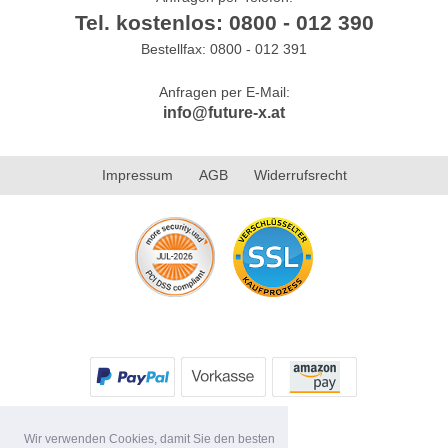
Tel. kostenlos: 0800 - 012 390
Bestellfax: 0800 - 012 391
Anfragen per E-Mail:
info@future-x.at
Impressum
AGB
Widerrufsrecht
Wir verwenden Cookies, damit Sie den besten