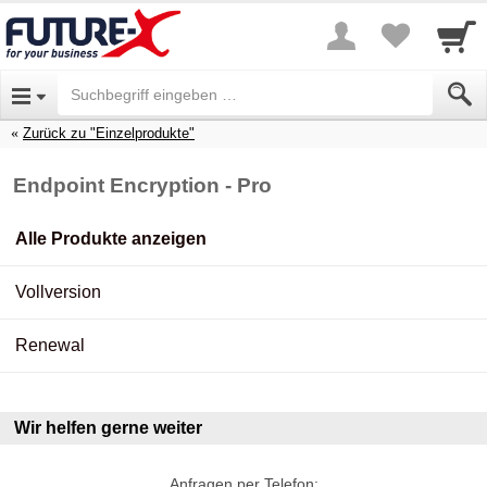
Zurück zu "Einzelprodukte"
Endpoint Encryption - Pro
Alle Produkte anzeigen
Vollversion
Renewal
Wir helfen gerne weiter
Anfragen per Telefon: