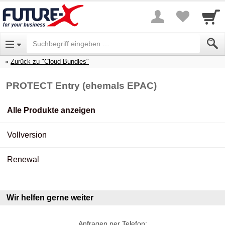
Zurück zu "Cloud Bundles"
PROTECT Entry (ehemals EPAC)
Alle Produkte anzeigen
Vollversion
Renewal
Wir helfen gerne weiter
Anfragen per Telefon: