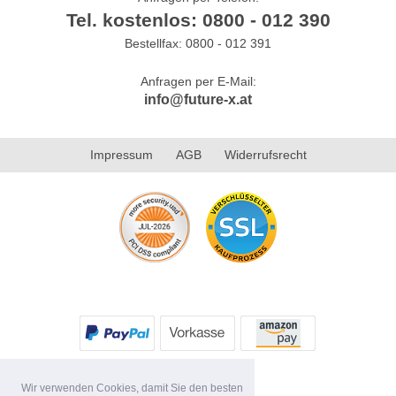
Tel. kostenlos: 0800 - 012 390
Bestellfax: 0800 - 012 391
Anfragen per E-Mail:
info@future-x.at
Impressum
AGB
Widerrufsrecht
Wir verwenden Cookies, damit Sie den besten