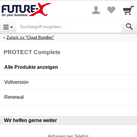
Zurück zu "Cloud Bundles"
PROTECT Complete
Alle Produkte anzeigen
Vollversion
Renewal
Wir helfen gerne weiter
Anfragen per Telefon: