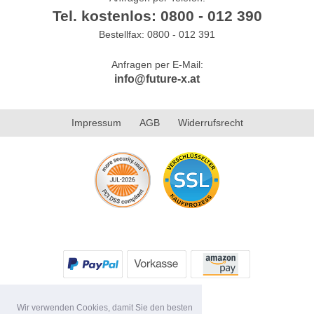
Tel. kostenlos: 0800 - 012 390
Bestellfax: 0800 - 012 391
Anfragen per E-Mail:
info@future-x.at
Impressum
AGB
Widerrufsrecht
Wir verwenden Cookies, damit Sie den besten