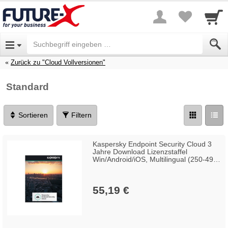
Zurück zu "Cloud Vollversionen"
Standard
Sortieren
Filtern
Kaspersky Endpoint Security Cloud 3
Jahre Download Lizenzstaffel
Win/Android/iOS, Multilingual (250-499
Lizenzen)
55,19 €