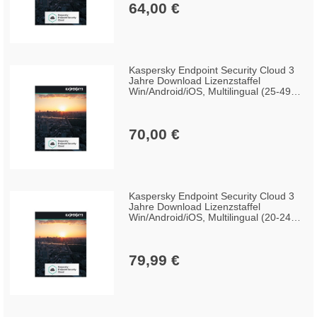
64,00 €
Kaspersky Endpoint Security Cloud 3
Jahre Download Lizenzstaffel
Win/Android/iOS, Multilingual (25-49
Lizenzen)
70,00 €
Kaspersky Endpoint Security Cloud 3
Jahre Download Lizenzstaffel
Win/Android/iOS, Multilingual (20-24
Lizenzen)
79,99 €