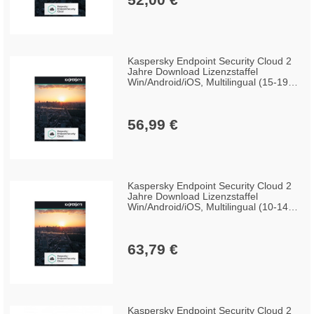
Kaspersky Endpoint Security Cloud 2
Jahre Download Lizenzstaffel
Win/Android/iOS, Multilingual (15-19
Lizenzen)
56,99 €
Kaspersky Endpoint Security Cloud 2
Jahre Download Lizenzstaffel
Win/Android/iOS, Multilingual (10-14
Lizenzen)
63,79 €
Kaspersky Endpoint Security Cloud 2