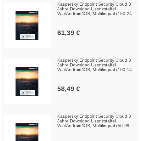
Kaspersky Endpoint Security Cloud 3
Jahre Download Lizenzstaffel
Win/Android/iOS, Multilingual (150-249
Lizenzen)
61,39 €
Kaspersky Endpoint Security Cloud 3
Jahre Download Lizenzstaffel
Win/Android/iOS, Multilingual (100-149
Lizenzen)
58,49 €
Kaspersky Endpoint Security Cloud 3
Jahre Download Lizenzstaffel
Win/Android/iOS, Multilingual (50-99
Lizenzen)