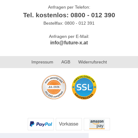
Anfragen per Telefon:
Tel. kostenlos: 0800 - 012 390
Bestellfax: 0800 - 012 391
Anfragen per E-Mail:
info@future-x.at
Impressum
AGB
Widerrufsrecht