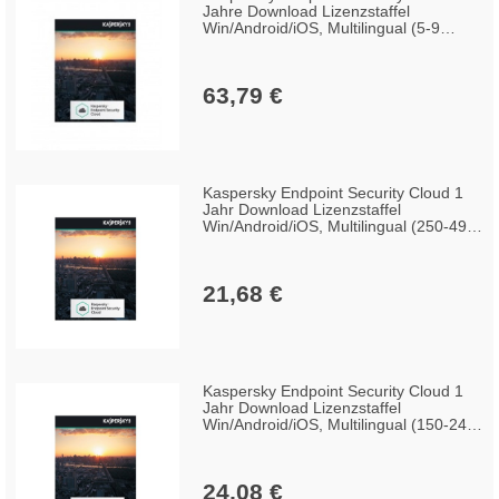
Jahre Download Lizenzstaffel
Win/Android/iOS, Multilingual (5-9
Lizenzen)
63,79 €
Kaspersky Endpoint Security Cloud 1
Jahr Download Lizenzstaffel
Win/Android/iOS, Multilingual (250-499
Lizenzen)
21,68 €
Kaspersky Endpoint Security Cloud 1
Jahr Download Lizenzstaffel
Win/Android/iOS, Multilingual (150-249
Lizenzen)
24,08 €