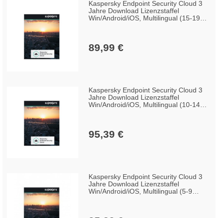
Kaspersky Endpoint Security Cloud 3
Jahre Download Lizenzstaffel
Win/Android/iOS, Multilingual (15-19
Lizenzen)
89,99 €
Kaspersky Endpoint Security Cloud 3
Jahre Download Lizenzstaffel
Win/Android/iOS, Multilingual (10-14
Lizenzen)
95,39 €
Kaspersky Endpoint Security Cloud 3
Jahre Download Lizenzstaffel
Win/Android/iOS, Multilingual (5-9
Lizenzen)