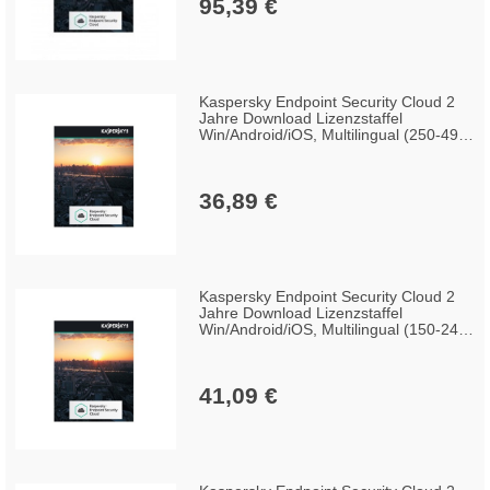
95,39 €
Kaspersky Endpoint Security Cloud 2
Jahre Download Lizenzstaffel
Win/Android/iOS, Multilingual (250-499
Lizenzen)
36,89 €
Kaspersky Endpoint Security Cloud 2
Jahre Download Lizenzstaffel
Win/Android/iOS, Multilingual (150-249
Lizenzen)
41,09 €