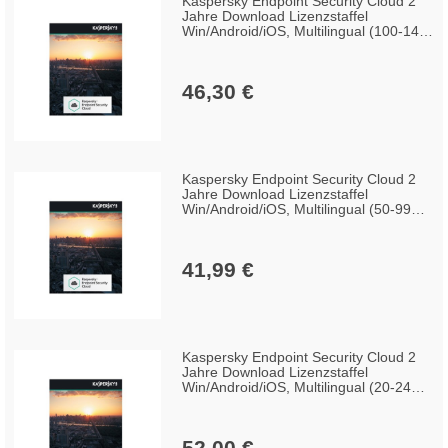
Kaspersky Endpoint Security Cloud 2
Jahre Download Lizenzstaffel
Win/Android/iOS, Multilingual (100-149
Lizenzen)
46,30 €
Kaspersky Endpoint Security Cloud 2
Jahre Download Lizenzstaffel
Win/Android/iOS, Multilingual (50-99
Lizenzen)
41,99 €
Kaspersky Endpoint Security Cloud 2
Jahre Download Lizenzstaffel
Win/Android/iOS, Multilingual (20-24
Lizenzen)
52,00 €