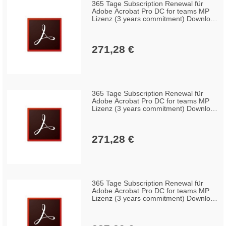
365 Tage Subscription Renewal für
Adobe Acrobat Pro DC for teams MP
Lizenz (3 years commitment) Download
GOV Win/Mac, Multilingual (100+
Lizenzen)
271,28 €
365 Tage Subscription Renewal für
Adobe Acrobat Pro DC for teams MP
Lizenz (3 years commitment) Download
GOV Win/Mac, Multilingual (50-99
Lizenzen)
271,28 €
365 Tage Subscription Renewal für
Adobe Acrobat Pro DC for teams MP
Lizenz (3 years commitment) Download
GOV Win/Mac, Multilingual (10-49
Lizenzen)