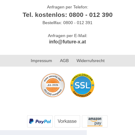
Anfragen per Telefon:
Tel. kostenlos: 0800 - 012 390
Bestellfax: 0800 - 012 391
Anfragen per E-Mail:
info@future-x.at
Impressum
AGB
Widerrufsrecht