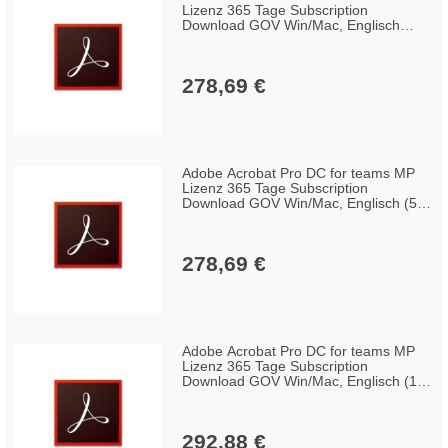
Lizenz 365 Tage Subscription
Download GOV Win/Mac, Englisch
(100+ Lizenzen)
278,69 €
Adobe Acrobat Pro DC for teams MP
Lizenz 365 Tage Subscription
Download GOV Win/Mac, Englisch (50-
99 Lizenzen)
278,69 €
Adobe Acrobat Pro DC for teams MP
Lizenz 365 Tage Subscription
Download GOV Win/Mac, Englisch (10-
49 Lizenzen)
292,88 €