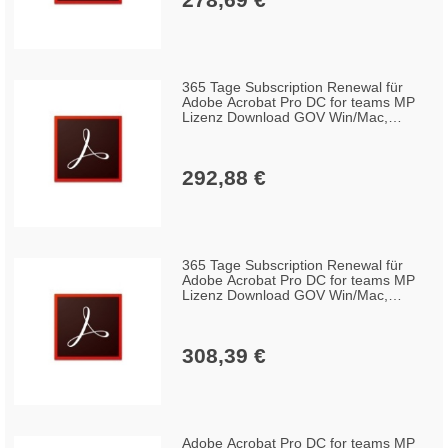
365 Tage Subscription Renewal für
Adobe Acrobat Pro DC for teams MP
Lizenz Download GOV Win/Mac,
Englisch (10-49 Lizenzen)
292,88 €
365 Tage Subscription Renewal für
Adobe Acrobat Pro DC for teams MP
Lizenz Download GOV Win/Mac,
Englisch (1-9 Lizenzen)
308,39 €
Adobe Acrobat Pro DC for teams MP