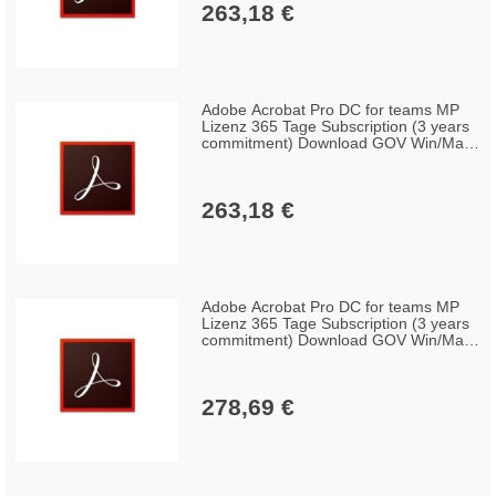
263,18 €
Adobe Acrobat Pro DC for teams MP
Lizenz 365 Tage Subscription (3 years
commitment) Download GOV Win/Mac,
Englisch (50-99 Lizenzen)
263,18 €
Adobe Acrobat Pro DC for teams MP
Lizenz 365 Tage Subscription (3 years
commitment) Download GOV Win/Mac,
Englisch (10-49 Lizenzen)
278,69 €