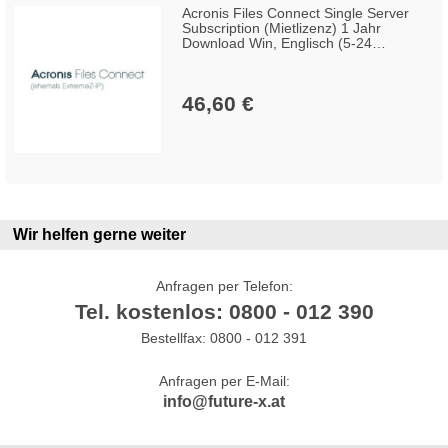
Acronis Files Connect Single Server
Subscription (Mietlizenz) 1 Jahr
Download Win, Englisch (5-24
Lizenzen)
46,60 €
Wir helfen gerne weiter
Anfragen per Telefon:
Tel. kostenlos: 0800 - 012 390
Bestellfax: 0800 - 012 391
Anfragen per E-Mail:
info@future-x.at