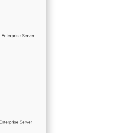
 Enterprise Server
Enterprise Server