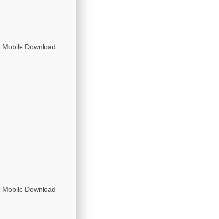
n Mobile Download
n Mobile Download