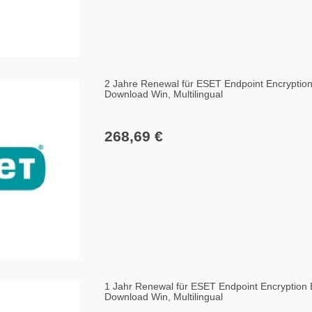
2 Jahre Renewal für ESET Endpoint Encryption
Download Win, Multilingual
268,69 €
1 Jahr Renewal für ESET Endpoint Encryption 
Download Win, Multilingual