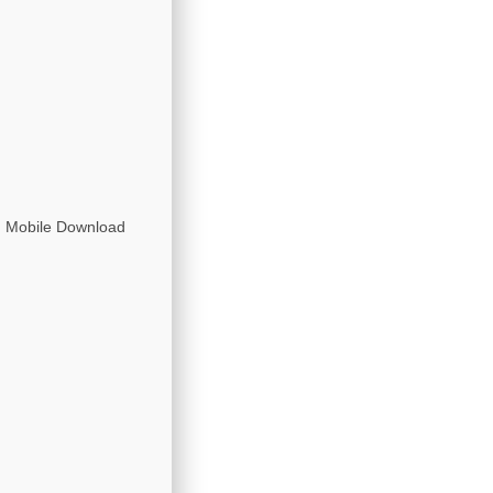
n Mobile Download