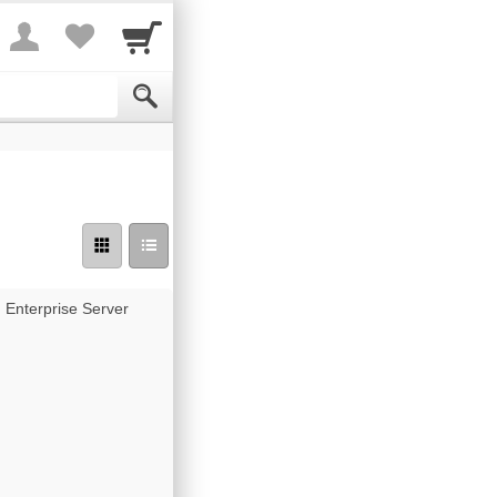
 Enterprise Server