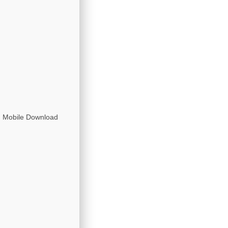
n Mobile Download