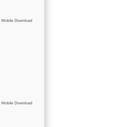
n Mobile Download
n Mobile Download