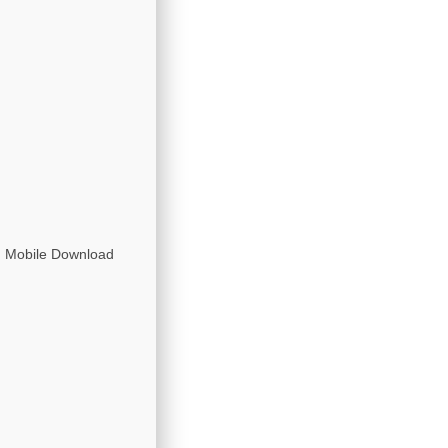
n Mobile Download