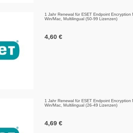
1 Jahr Renewal für ESET Endpoint Encryption
Win/Mac, Multilingual (50-99 Lizenzen)
4,60 €
1 Jahr Renewal für ESET Endpoint Encryption
Win/Mac, Multilingual (26-49 Lizenzen)
4,69 €