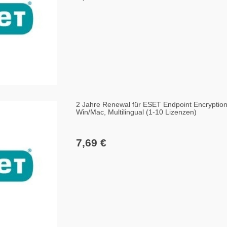
2 Jahre Renewal für ESET Endpoint Encryptio
Win/Mac, Multilingual (1-10 Lizenzen)
7,69 €