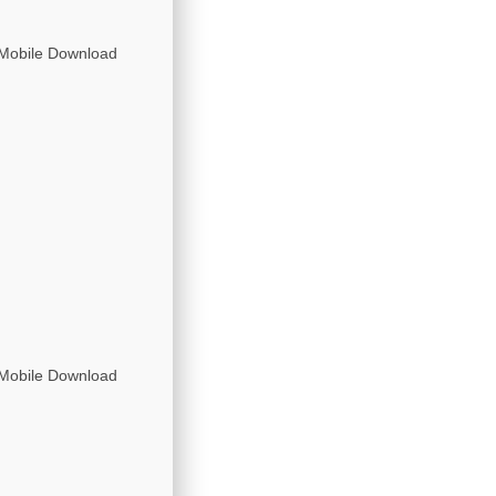
 Mobile Download
 Mobile Download