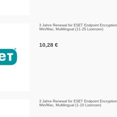
3 Jahre Renewal für ESET Endpoint Encryptio
Win/Mac, Multilingual (11-25 Lizenzen)
10,28 €
3 Jahre Renewal für ESET Endpoint Encryptio
Win/Mac, Multilingual (1-10 Lizenzen)