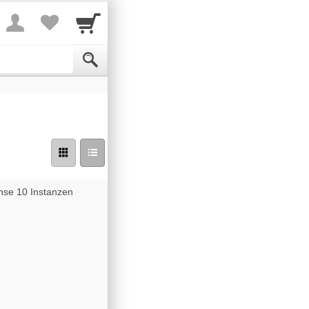
nse 10 Instanzen