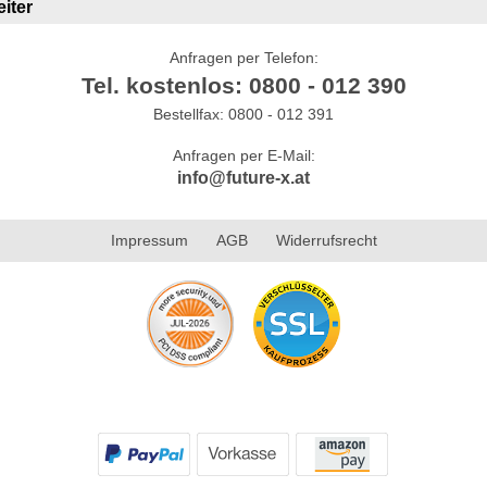
iter
Anfragen per Telefon:
Tel. kostenlos: 0800 - 012 390
Bestellfax: 0800 - 012 391
Anfragen per E-Mail:
info@future-x.at
Impressum
AGB
Widerrufsrecht