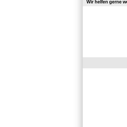
Wir helfen gerne we