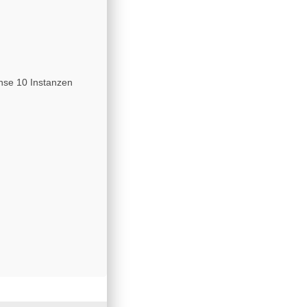
nse 10 Instanzen