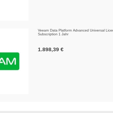
Veeam Data Platform Advanced Universal Lice
Subscription 1 Jahr
1.898,39 €