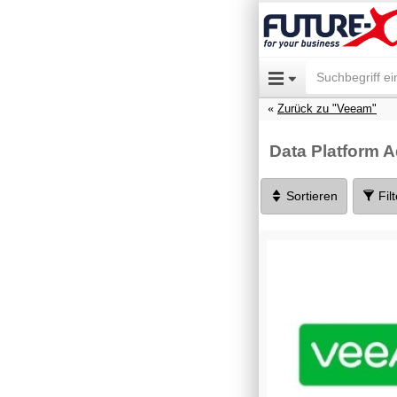
Zurück zu "Veeam"
Data Platform 
Sortieren
Fil