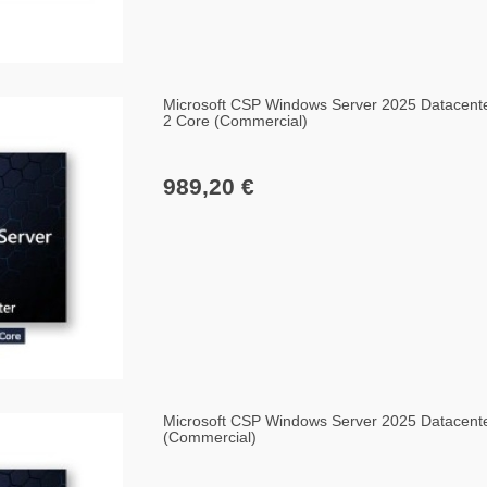
Microsoft CSP Windows Server 2025 Datacenter
2 Core (Commercial)
989,20 €
Microsoft CSP Windows Server 2025 Datacente
(Commercial)