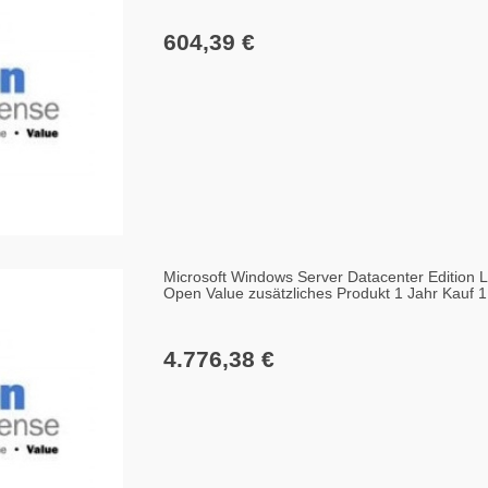
604,39 €
Microsoft Windows Server Datacenter Edition 
Open Value zusätzliches Produkt 1 Jahr Kauf 
4.776,38 €