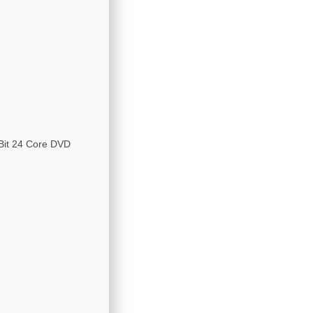
Bit 24 Core DVD