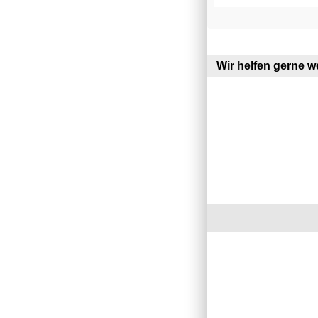
Wir helfen gerne we