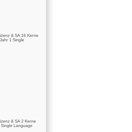
Lizenz & SA 16 Kerne
Jahr 1 Single
Lizenz & SA 2 Kerne
1 Single Language