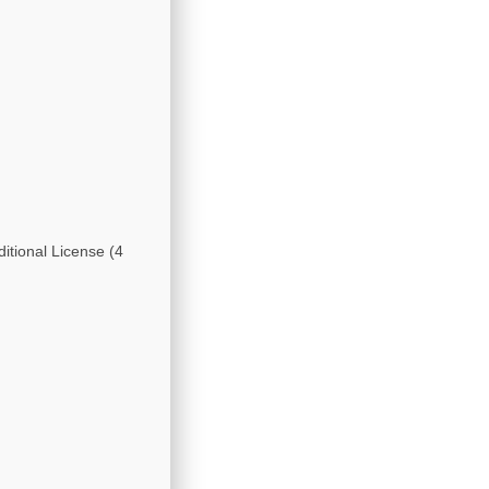
itional License (4