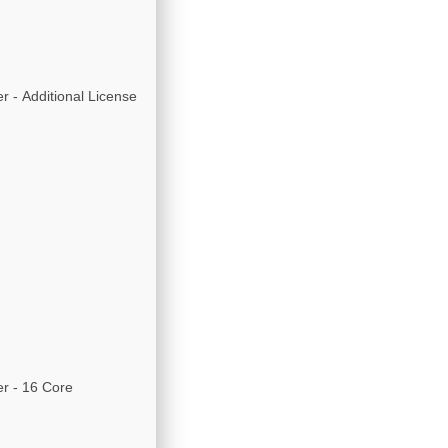
 - Additional License
r - 16 Core