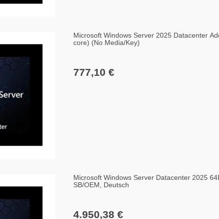
Microsoft Windows Server 2025 Datacenter Add
core) (No Media/Key)
777,10 €
Microsoft Windows Server Datacenter 2025 64
SB/OEM, Deutsch
4.950,38 €