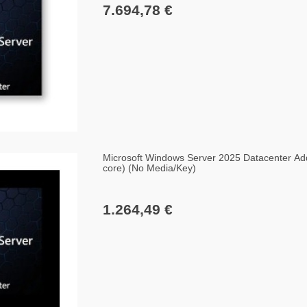
7.694,78 €
Microsoft Windows Server 2025 Datacenter Add
core) (No Media/Key)
1.264,49 €