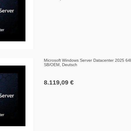
Microsoft Windows Server Datacenter 2025 64
SB/OEM, Deutsch
8.119,09 €