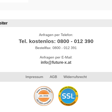
iter
Anfragen per Telefon:
Tel. kostenlos: 0800 - 012 390
Bestellfax: 0800 - 012 391
Anfragen per E-Mail:
info@future-x.at
Impressum
AGB
Widerrufsrecht