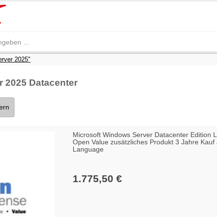
rver 2025"
 2025 Datacenter
tern
Microsoft Windows Server Datacenter Edition 
Open Value zusätzliches Produkt 3 Jahre Kauf 
Language
1.775,50 €