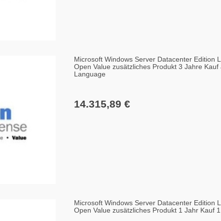
Microsoft Windows Server Datacenter Edition 
Open Value zusätzliches Produkt 3 Jahre Kauf 
Language
14.315,89 €
Microsoft Windows Server Datacenter Edition 
Open Value zusätzliches Produkt 1 Jahr Kauf 