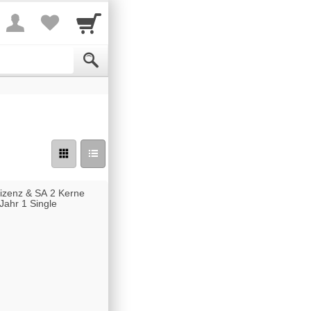
Lizenz & SA 2 Kerne
Jahr 1 Single