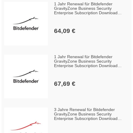
1 Jahr Renewal für Bitdefender
GravityZone Business Security
Enterprise Subscription Download
Win/Mac/Linux (25-49 Lizenzen)
64,09 €
1 Jahr Renewal für Bitdefender
GravityZone Business Security
Enterprise Subscription Download
Win/Mac/Linux (5-14 Lizenzen)
67,69 €
3 Jahre Renewal für Bitdefender
GravityZone Business Security
Enterprise Subscription Download
Win/Mac/Linux (50-99 Lizenzen)