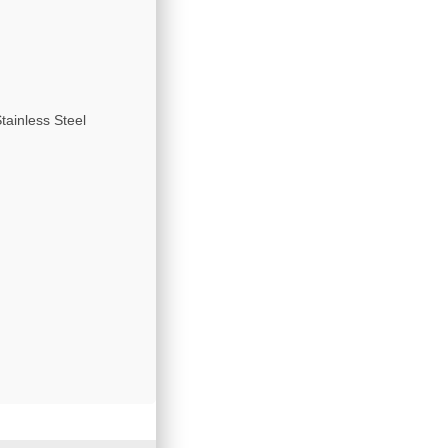
ainless Steel