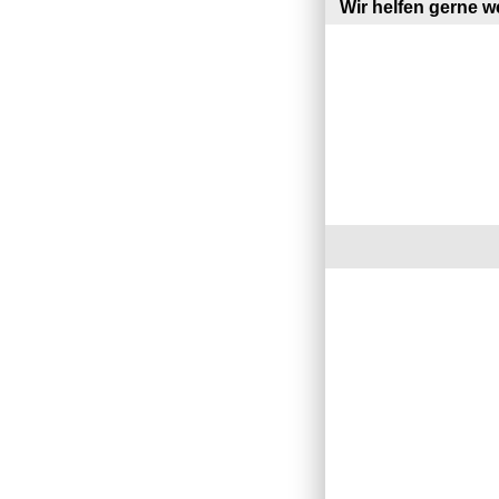
Wir helfen gerne we