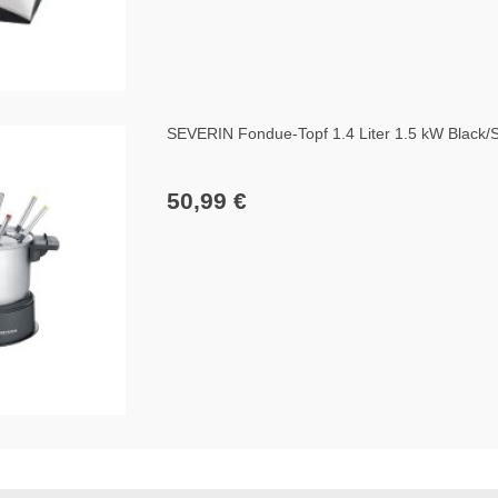
SEVERIN Fondue-Topf 1.4 Liter 1.5 kW Black/St
50,99 €