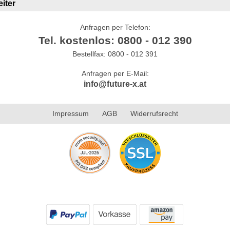
iter
Anfragen per Telefon:
Tel. kostenlos: 0800 - 012 390
Bestellfax: 0800 - 012 391
Anfragen per E-Mail:
info@future-x.at
Impressum
AGB
Widerrufsrecht