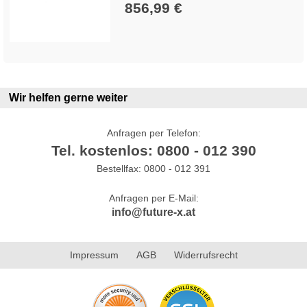
856,99 €
Wir helfen gerne weiter
Anfragen per Telefon:
Tel. kostenlos: 0800 - 012 390
Bestellfax: 0800 - 012 391
Anfragen per E-Mail:
info@future-x.at
Impressum
AGB
Widerrufsrecht