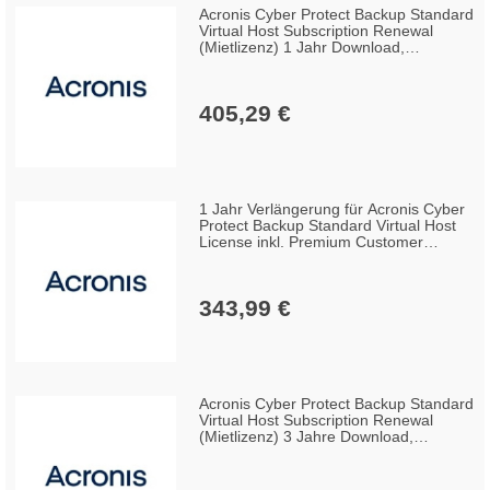
Acronis Cyber Protect Backup Standard
Virtual Host Subscription Renewal
(Mietlizenz) 1 Jahr Download,
Multilingual
405,29 €
1 Jahr Verlängerung für Acronis Cyber
Protect Backup Standard Virtual Host
License inkl. Premium Customer
Support Download, Multilingual
343,99 €
Acronis Cyber Protect Backup Standard
Virtual Host Subscription Renewal
(Mietlizenz) 3 Jahre Download,
Multilingual