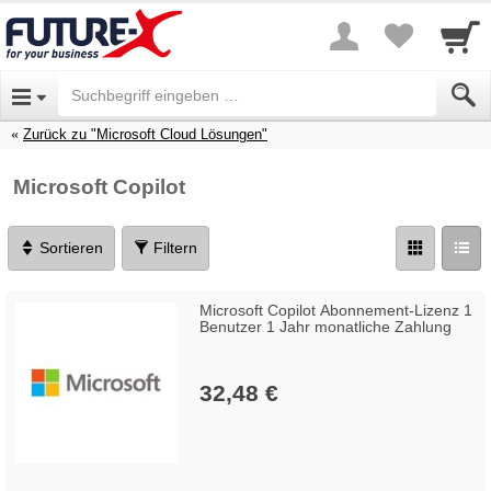
Zurück zu "Microsoft Cloud Lösungen"
Microsoft Copilot
Sortieren
Filtern
Microsoft Copilot Abonnement-Lizenz 1
Benutzer 1 Jahr monatliche Zahlung
32,48 €