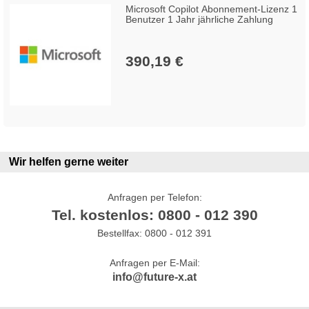
Microsoft Copilot Abonnement-Lizenz 1
Benutzer 1 Jahr jährliche Zahlung
390,19 €
Wir helfen gerne weiter
Anfragen per Telefon:
Tel. kostenlos: 0800 - 012 390
Bestellfax: 0800 - 012 391
Anfragen per E-Mail:
info@future-x.at