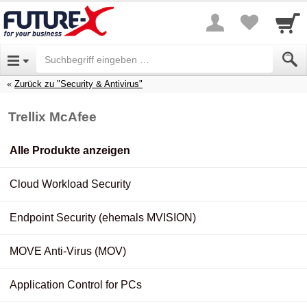
Zurück zu "Security & Antivirus"
Trellix McAfee
Alle Produkte anzeigen
Cloud Workload Security
Endpoint Security (ehemals MVISION)
MOVE Anti-Virus (MOV)
Application Control for PCs