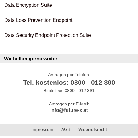
Data Encryption Suite
Data Loss Prevention Endpoint
Data Security Endpoint Protection Suite
Wir helfen gerne weiter
Anfragen per Telefon:
Tel. kostenlos: 0800 - 012 390
Bestellfax: 0800 - 012 391
Anfragen per E-Mail:
info@future-x.at
Impressum
AGB
Widerrufsrecht