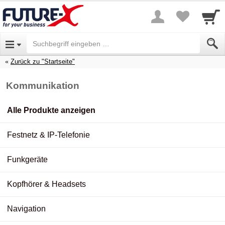
Zurück zu "Startseite"
Kommunikation
Alle Produkte anzeigen
Festnetz & IP-Telefonie
Funkgeräte
Kopfhörer & Headsets
Navigation