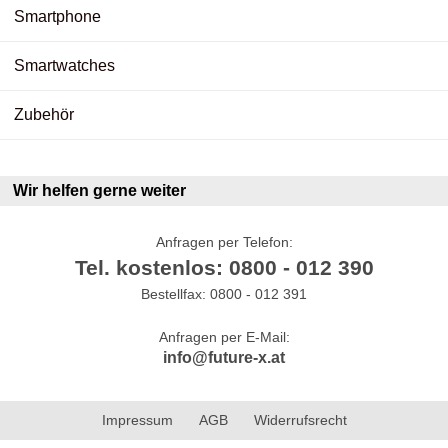
Smartphone
Smartwatches
Zubehör
Wir helfen gerne weiter
Anfragen per Telefon:
Tel. kostenlos: 0800 - 012 390
Bestellfax: 0800 - 012 391
Anfragen per E-Mail:
info@future-x.at
Impressum
AGB
Widerrufsrecht