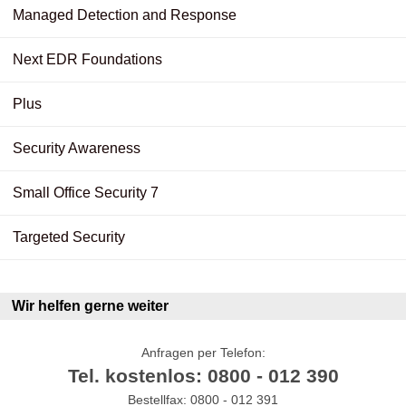
Managed Detection and Response
Next EDR Foundations
Plus
Security Awareness
Small Office Security 7
Targeted Security
Wir helfen gerne weiter
Anfragen per Telefon:
Tel. kostenlos: 0800 - 012 390
Bestellfax: 0800 - 012 391