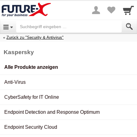
Zurück zu "Security & Antivirus"
Kaspersky
Alle Produkte anzeigen
Anti-Virus
CyberSafety for IT Online
Endpoint Detection and Response Optimum
Endpoint Security Cloud