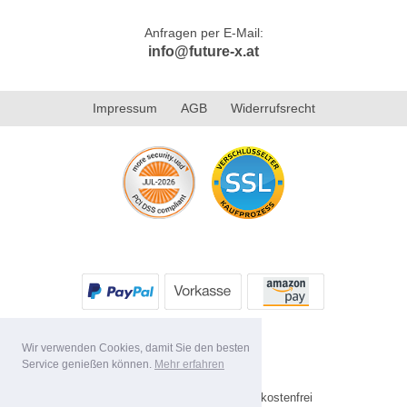
Anfragen per E-Mail:
info@future-x.at
Impressum
AGB
Widerrufsrecht
Wir verwenden Cookies, damit Sie den besten
Service genießen können.
Mehr erfahren
Alle Preise inkl. MwSt. Versandkostenfrei