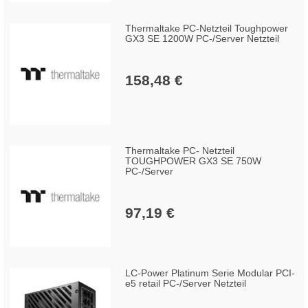
Thermaltake PC-Netzteil Toughpower
GX3 SE 1200W PC-/Server Netzteil
158,48 €
Thermaltake PC- Netzteil
TOUGHPOWER GX3 SE 750W
PC-/Server
97,19 €
LC-Power Platinum Serie Modular PCI-
e5 retail PC-/Server Netzteil