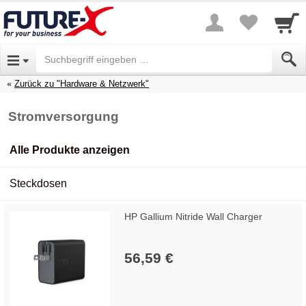
Zurück zu "Hardware & Netzwerk"
Stromversorgung
Alle Produkte anzeigen
Steckdosen
HP Gallium Nitride Wall Charger
56,59 €