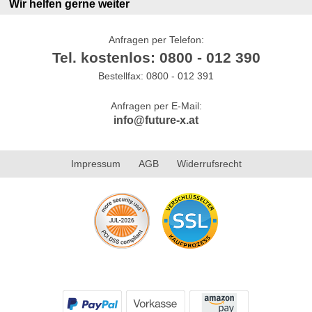
Wir helfen gerne weiter
Anfragen per Telefon:
Tel. kostenlos: 0800 - 012 390
Bestellfax: 0800 - 012 391
Anfragen per E-Mail:
info@future-x.at
Impressum
AGB
Widerrufsrecht