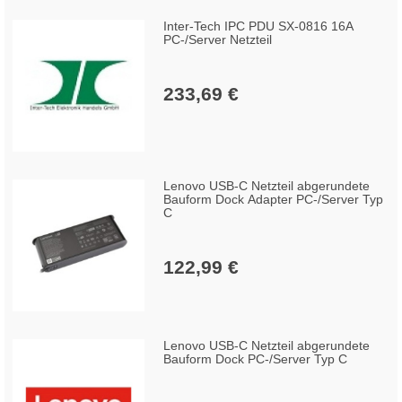
Inter-Tech IPC PDU SX-0816 16A
PC-/Server Netzteil
233,69 €
Lenovo USB-C Netzteil abgerundete
Bauform Dock Adapter PC-/Server Typ
C
122,99 €
Lenovo USB-C Netzteil abgerundete
Bauform Dock PC-/Server Typ C