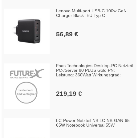
Lenovo Multi-port USB-C 100w GaN
Charger Black -EU Typ C
56,89 €
Fsas Technologies Desktop-PC Netzteil
PC-/Server 80 PLUS Gold PN:
Leistung: 360Watt Wirkungsgrad:
219,19 €
LC-Power Netzteil NB LC-NB-GAN-65
65W Notebook Universal 55W