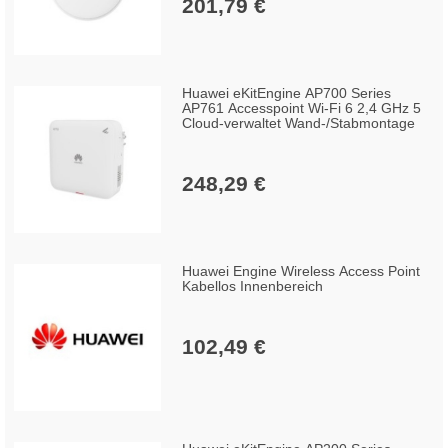
201,79 €
Huawei eKitEngine AP700 Series
AP761 Accesspoint Wi-Fi 6 2,4 GHz 5
Cloud-verwaltet Wand-/Stabmontage
248,29 €
Huawei Engine Wireless Access Point
Kabellos Innenbereich
102,49 €