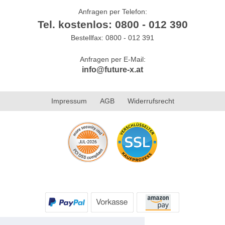
Anfragen per Telefon:
Tel. kostenlos: 0800 - 012 390
Bestellfax: 0800 - 012 391
Anfragen per E-Mail:
info@future-x.at
Impressum
AGB
Widerrufsrecht