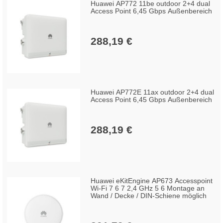
Huawei AP772 11be outdoor 2+4 dual
Access Point 6,45 Gbps Außenbereich
288,19 €
Huawei AP772E 11ax outdoor 2+4 dual
Access Point 6,45 Gbps Außenbereich
288,19 €
Huawei eKitEngine AP673 Accesspoint
Wi-Fi 7 6 7 2,4 GHz 5 6 Montage an
Wand / Decke / DIN-Schiene möglich