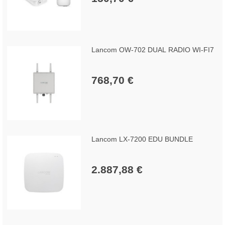
Lancom OW-702 DUAL RADIO WI-FI7
768,70 €
Lancom LX-7200 EDU BUNDLE
2.887,88 €