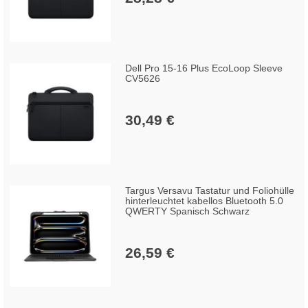
Dell Pro 15-16 Plus EcoLoop Sleeve
CV5626
30,49 €
Targus Versavu Tastatur und Foliohülle
hinterleuchtet kabellos Bluetooth 5.0
QWERTY Spanisch Schwarz
26,59 €