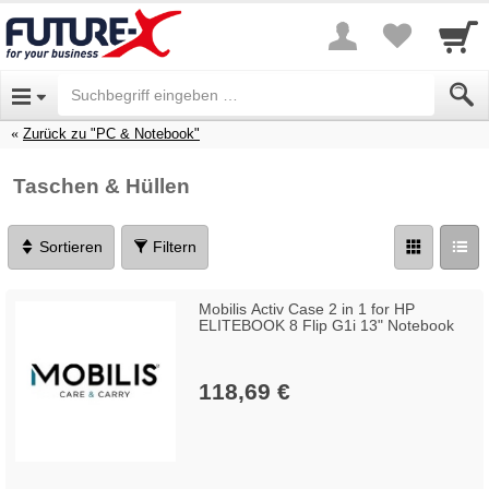
Zurück zu "PC & Notebook"
Taschen & Hüllen
Sortieren
Filtern
Mobilis Activ Case 2 in 1 for HP
ELITEBOOK 8 Flip G1i 13" Notebook
118,69 €