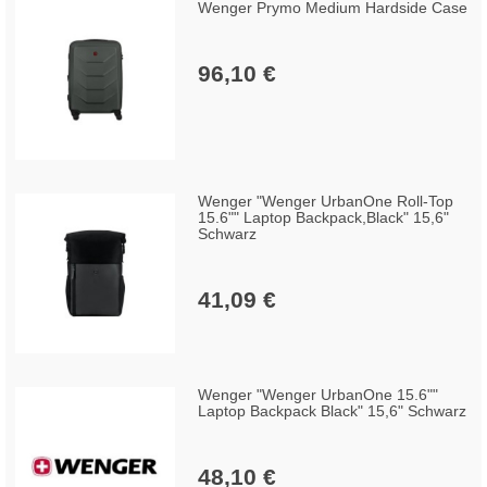
Wenger Prymo Medium Hardside Case
96,10 €
Wenger "Wenger UrbanOne Roll-Top
15.6"" Laptop Backpack,Black" 15,6"
Schwarz
41,09 €
Wenger "Wenger UrbanOne 15.6""
Laptop Backpack Black" 15,6" Schwarz
48,10 €