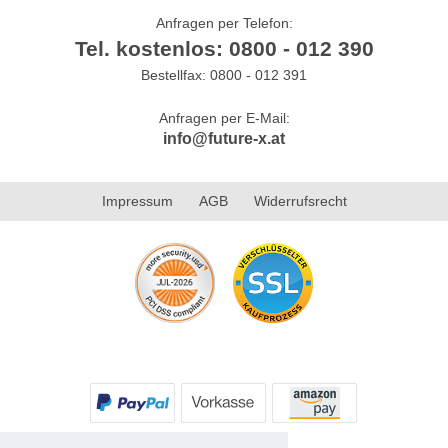
Anfragen per Telefon:
Tel. kostenlos: 0800 - 012 390
Bestellfax: 0800 - 012 391
Anfragen per E-Mail:
info@future-x.at
Impressum
AGB
Widerrufsrecht