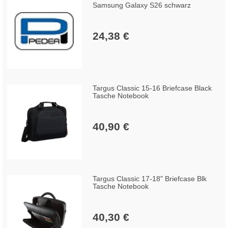
Samsung Galaxy S26 schwarz
24,38 €
Targus Classic 15-16 Briefcase Black
Tasche Notebook
40,90 €
Targus Classic 17-18" Briefcase Blk
Tasche Notebook
40,30 €