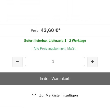
43,60 €
*
Preis
Sofort lieferbar. Lieferzeit: 1 - 2 Werktage
Alle Preisangaben inkl. MwSt.
In den Warenkorb
Zur Merkliste hinzufügen