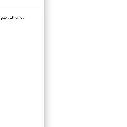
gabit Ethernet