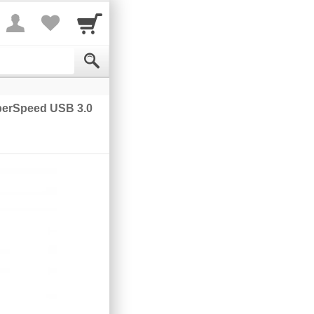
perSpeed USB 3.0