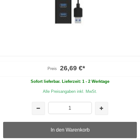
26,69 €
*
Preis
Sofort lieferbar. Lieferzeit: 1 - 2 Werktage
Alle Preisangaben inkl. MwSt.
In den Warenkorb