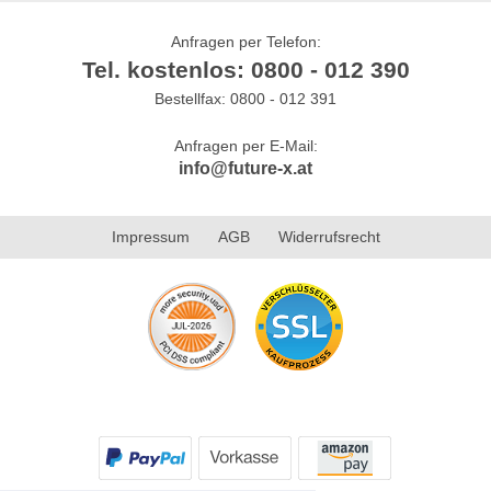
Anfragen per Telefon:
Tel. kostenlos: 0800 - 012 390
Bestellfax: 0800 - 012 391
Anfragen per E-Mail:
info@future-x.at
Impressum
AGB
Widerrufsrecht