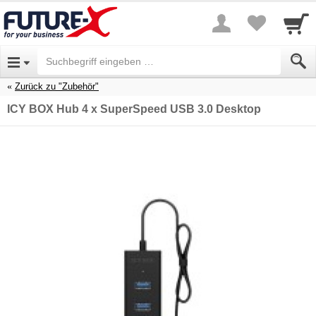
Zurück zu "Zubehör"
ICY BOX Hub 4 x SuperSpeed USB 3.0 Desktop