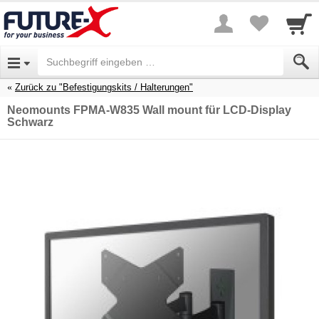
Zurück zu "Befestigungskits / Halterungen"
Neomounts FPMA-W835 Wall mount für LCD-Display
Schwarz