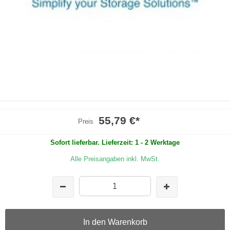
55,79 €
*
Preis
Sofort lieferbar. Lieferzeit: 1 - 2 Werktage
Alle Preisangaben inkl. MwSt.
In den Warenkorb