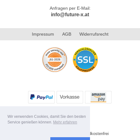
Anfragen per E-Mail:
info@future-x.at
Impressum
AGB
Widerrufsrecht
Wir verwenden Cookies, damit Sie den besten
Service genießen können.
Mehr erfahren
* Alle Preise inkl. MwSt. Versandkostenfrei