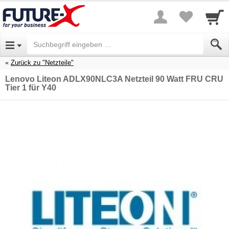
Zurück zu "Netzteile"
Lenovo Liteon ADLX90NLC3A Netzteil 90 Watt FRU CRU
Tier 1 für Y40