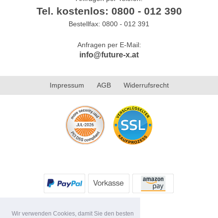
Tel. kostenlos: 0800 - 012 390
Bestellfax: 0800 - 012 391
Anfragen per E-Mail:
info@future-x.at
Impressum
AGB
Widerrufsrecht
Wir verwenden Cookies, damit Sie den besten