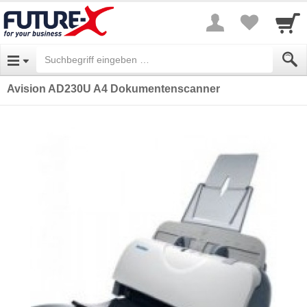
Avision AD230U A4 Dokumentenscanner