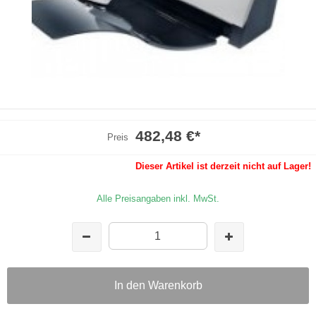
482,48 €
*
Preis
Dieser Artikel ist derzeit nicht auf Lager!
Alle Preisangaben inkl. MwSt.
In den Warenkorb