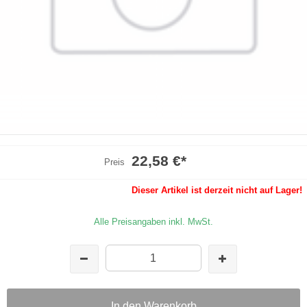
22,58 €
*
Preis
Dieser Artikel ist derzeit nicht auf Lager!
Alle Preisangaben inkl. MwSt.
In den Warenkorb