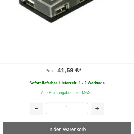
41,59 €
*
Preis
Sofort lieferbar. Lieferzeit: 1 - 2 Werktage
Alle Preisangaben inkl. MwSt.
In den Warenkorb