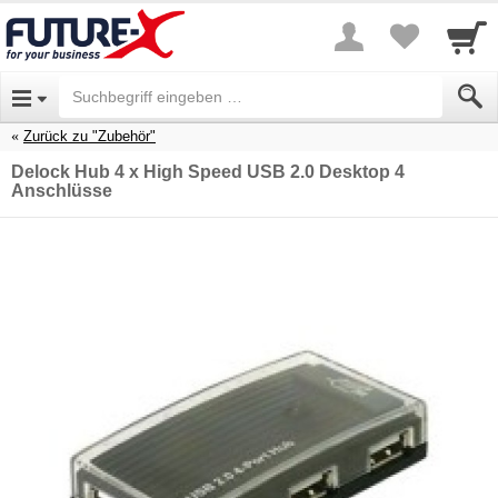
Zurück zu "Zubehör"
Delock Hub 4 x High Speed USB 2.0 Desktop 4
Anschlüsse