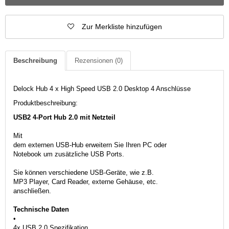
Zur Merkliste hinzufügen
Beschreibung
Rezensionen
(0)
Delock Hub 4 x High Speed USB 2.0 Desktop 4 Anschlüsse
Produktbeschreibung:
USB2 4-Port Hub 2.0 mit Netzteil
Mit
dem externen USB-Hub erweitern Sie Ihren PC oder
Notebook um zusätzliche USB Ports.
Sie können verschiedene USB-Geräte, wie z.B.
MP3 Player, Card Reader, externe Gehäuse, etc.
anschließen.
Technische Daten
•
4x USB 2.0 Spezifikation