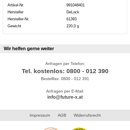
Artikel-Nr.
991048401
Hersteller
DeLock
Hersteller-Nr.
61393
Gewicht
220,0 g
Wir helfen gerne weiter
Anfragen per Telefon:
Tel. kostenlos: 0800 - 012 390
Bestellfax: 0800 - 012 391
Anfragen per E-Mail:
info@future-x.at
Impressum
AGB
Widerrufsrecht