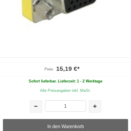
15,19 €
*
Preis
Sofort lieferbar. Lieferzeit: 1 - 2 Werktage
Alle Preisangaben inkl. MwSt.
In den Warenkorb