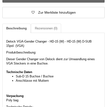
Zur Merkliste hinzufügen
Beschreibung
Rezensionen
(0)
Delock VGA-Gender Changer - HD-15 (W) - HD-15 (W) D-SUB
15pol. (VGA)
Produktbeschreibung:
Dieser Gender Changer von Delock dient zur Umwandlung eines
VGA Steckers in eine Buchse.
Technische Daten
Sub-D 15 Buchse / Buchse
Anschlüsse mit Muttern
Verpackung
Poly bag
Technische Details: