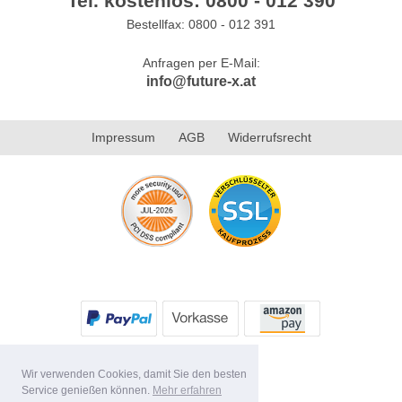
Tel. kostenlos: 0800 - 012 390
Bestellfax: 0800 - 012 391
Anfragen per E-Mail:
info@future-x.at
Impressum
AGB
Widerrufsrecht
Wir verwenden Cookies, damit Sie den besten
Service genießen können.
Mehr erfahren