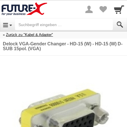
Zurück zu "Kabel & Adapter"
Delock VGA-Gender Changer - HD-15 (W) - HD-15 (W) D-
SUB 15pol. (VGA)