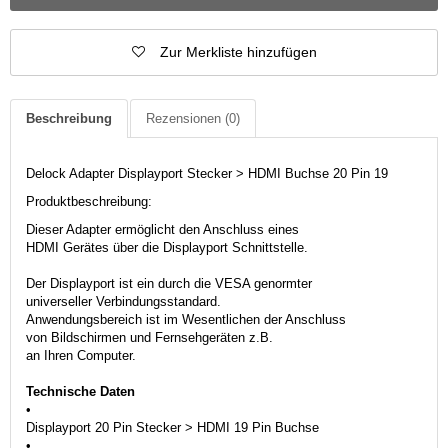
Zur Merkliste hinzufügen
Beschreibung
Rezensionen
(0)
Delock Adapter Displayport Stecker > HDMI Buchse 20 Pin 19
Produktbeschreibung:
Dieser Adapter ermöglicht den Anschluss eines
HDMI Gerätes über die Displayport Schnittstelle.
Der Displayport ist ein durch die VESA genormter
universeller Verbindungsstandard.
Anwendungsbereich ist im Wesentlichen der Anschluss
von Bildschirmen und Fernsehgeräten z.B.
an Ihren Computer.
Technische Daten
•
Displayport 20 Pin Stecker > HDMI 19 Pin Buchse
•