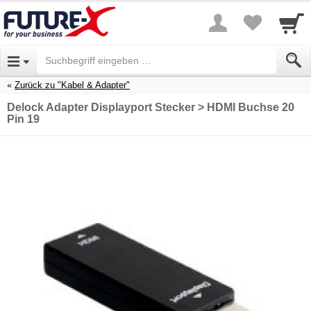
Zurück zu "Kabel & Adapter"
Delock Adapter Displayport Stecker > HDMI Buchse 20
Pin 19