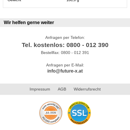
Wir helfen gerne weiter
Anfragen per Telefon:
Tel. kostenlos: 0800 - 012 390
Bestellfax: 0800 - 012 391
Anfragen per E-Mail:
info@future-x.at
Impressum
AGB
Widerrufsrecht