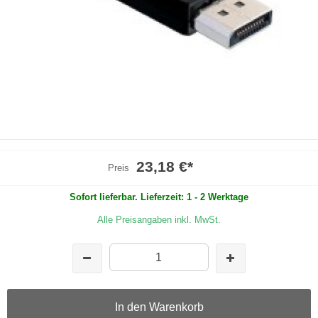
23,18 €
*
Preis
Sofort lieferbar. Lieferzeit: 1 - 2 Werktage
Alle Preisangaben inkl. MwSt.
In den Warenkorb