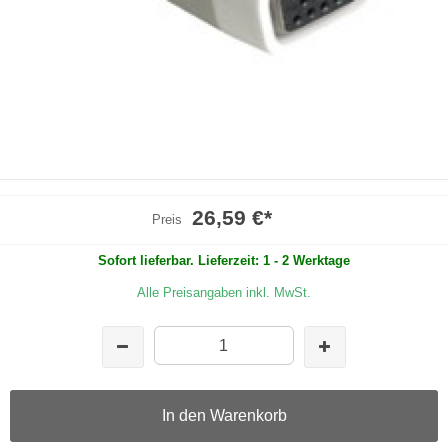
26,59 €
*
Preis
Sofort lieferbar. Lieferzeit: 1 - 2 Werktage
Alle Preisangaben inkl. MwSt.
In den Warenkorb