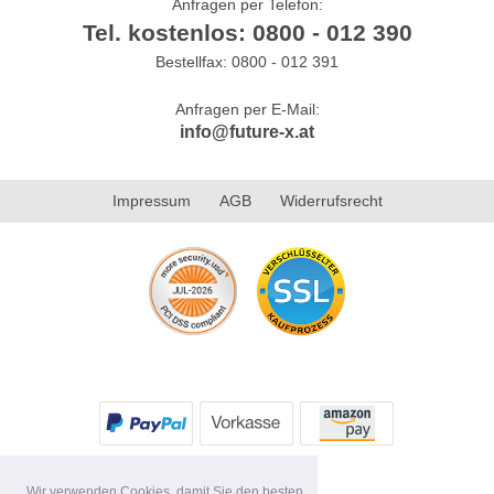
Anfragen per Telefon:
Tel. kostenlos: 0800 - 012 390
Bestellfax: 0800 - 012 391
Anfragen per E-Mail:
info@future-x.at
Impressum
AGB
Widerrufsrecht
Wir verwenden Cookies, damit Sie den besten