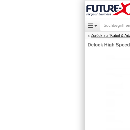
Zurück zu "Kabel & Ad
Delock High Speed 