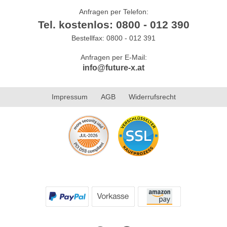
Anfragen per Telefon:
Tel. kostenlos: 0800 - 012 390
Bestellfax: 0800 - 012 391
Anfragen per E-Mail:
info@future-x.at
Impressum
AGB
Widerrufsrecht