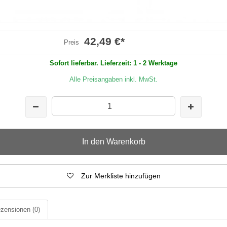
42,49 €
*
Preis
Sofort lieferbar. Lieferzeit: 1 - 2 Werktage
Alle Preisangaben inkl. MwSt.
In den Warenkorb
Zur Merkliste hinzufügen
zensionen
(0)