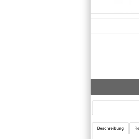
Beschreibung
Re