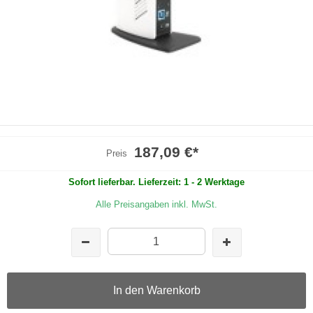
187,09 €
*
Preis
Sofort lieferbar. Lieferzeit: 1 - 2 Werktage
Alle Preisangaben inkl. MwSt.
In den Warenkorb