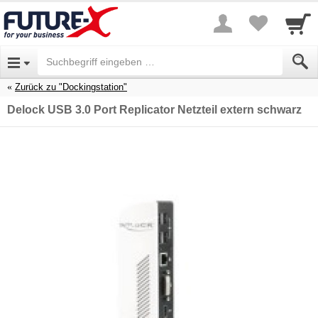
Zurück zu "Dockingstation"
Delock USB 3.0 Port Replicator Netzteil extern schwarz