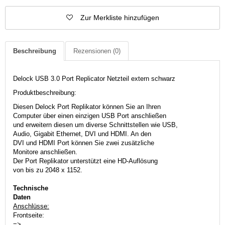
Zur Merkliste hinzufügen
Beschreibung
Rezensionen
(0)
Delock USB 3.0 Port Replicator Netzteil extern schwarz
Produktbeschreibung:
Diesen Delock Port Replikator können Sie an Ihren
Computer über einen einzigen USB Port anschließen
und erweitern diesen um diverse Schnittstellen wie USB,
Audio, Gigabit Ethernet, DVI und HDMI. An den
DVI und HDMI Port können Sie zwei zusätzliche
Monitore anschließen.
Der Port Replikator unterstützt eine HD-Auflösung
von bis zu 2048 x 1152.
Technische
Daten
Anschlüsse:
Frontseite:
=>