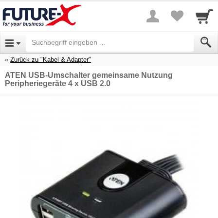
Zurück zu "Kabel & Adapter"
ATEN USB-Umschalter gemeinsame Nutzung
Peripheriegeräte 4 x USB 2.0