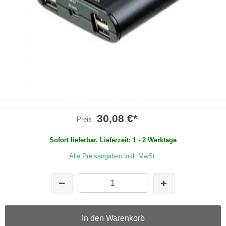
30,08 €
*
Preis
Sofort lieferbar. Lieferzeit: 1 - 2 Werktage
Alle Preisangaben inkl. MwSt.
In den Warenkorb