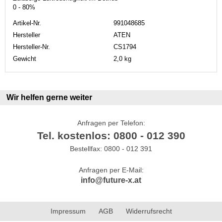
0 - 80%
Artikel-Nr.
991048685
Hersteller
ATEN
Hersteller-Nr.
CS1794
Gewicht
2,0 kg
Wir helfen gerne weiter
Anfragen per Telefon:
Tel. kostenlos: 0800 - 012 390
Bestellfax: 0800 - 012 391
Anfragen per E-Mail:
info@future-x.at
Impressum
AGB
Widerrufsrecht