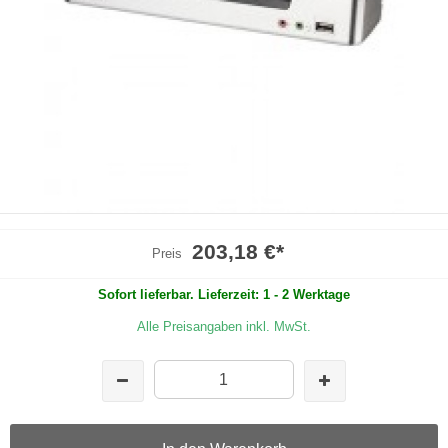
203,18 €
*
Preis
Sofort lieferbar. Lieferzeit: 1 - 2 Werktage
Alle Preisangaben inkl. MwSt.