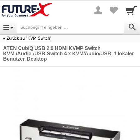
Zurück zu "KVM Switch"
ATEN CubiQ USB 2.0 HDMI KVMP Switch
KVM-/Audio-/USB-Switch 4 x KVM/Audio/USB, 1 lokaler
Benutzer, Desktop