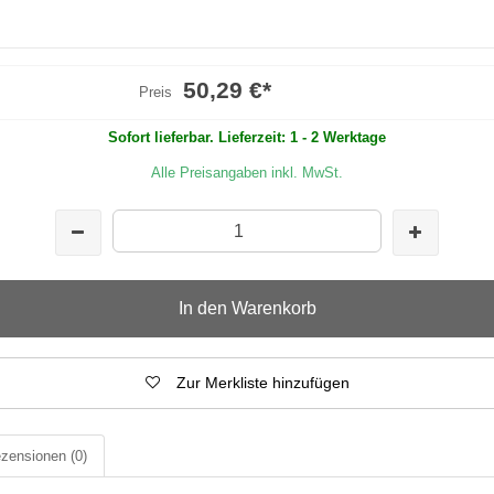
50,29 €
*
Preis
Sofort lieferbar. Lieferzeit: 1 - 2 Werktage
Alle Preisangaben inkl. MwSt.
In den Warenkorb
Zur Merkliste hinzufügen
zensionen
(0)