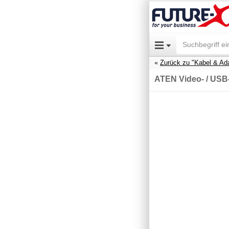
Zurück zu "Kabel & Ad
ATEN Video- / USB