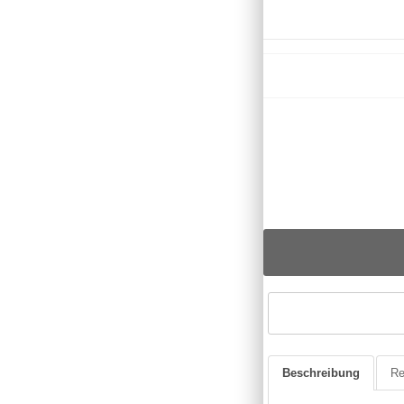
Beschreibung
Re