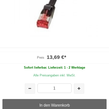
13,69 €
*
Preis
Sofort lieferbar. Lieferzeit: 1 - 2 Werktage
Alle Preisangaben inkl. MwSt.
In den Warenkorb