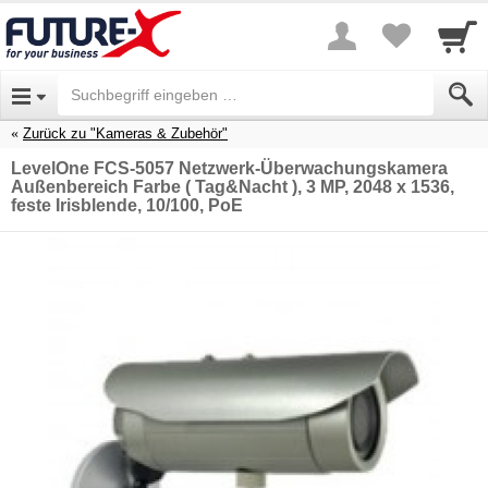
Zurück zu "Kameras & Zubehör"
LevelOne FCS-5057 Netzwerk-Überwachungskamera
Außenbereich Farbe ( Tag&Nacht ), 3 MP, 2048 x 1536,
feste Irisblende, 10/100, PoE