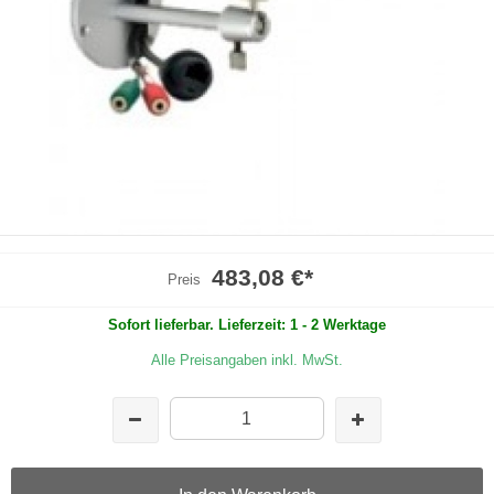
483,08 €
*
Preis
Sofort lieferbar. Lieferzeit: 1 - 2 Werktage
Alle Preisangaben inkl. MwSt.