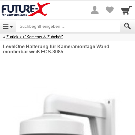
Zurück zu "Kameras & Zubehör"
LevelOne Halterung für Kameramontage Wand
montierbar weiß FCS-3085