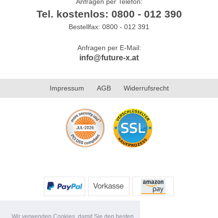
Anfragen per Telefon:
Tel. kostenlos: 0800 - 012 390
Bestellfax: 0800 - 012 391
Anfragen per E-Mail:
info@future-x.at
Impressum
AGB
Widerrufsrecht
Wir verwenden Cookies, damit Sie den besten