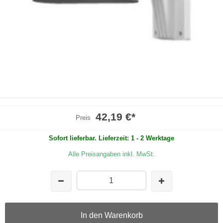
42,19 €
*
Preis
Sofort lieferbar. Lieferzeit: 1 - 2 Werktage
Alle Preisangaben inkl. MwSt.
In den Warenkorb