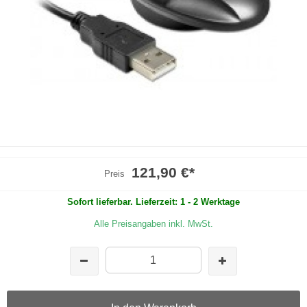
121,90 €
*
Preis
Sofort lieferbar. Lieferzeit: 1 - 2 Werktage
Alle Preisangaben inkl. MwSt.