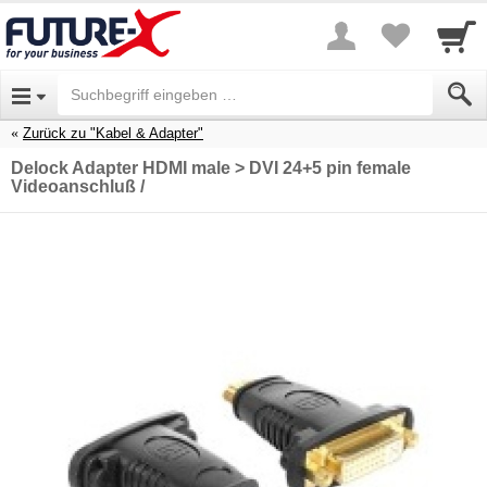
Zurück zu "Kabel & Adapter"
Delock Adapter HDMI male > DVI 24+5 pin female
Videoanschluß /