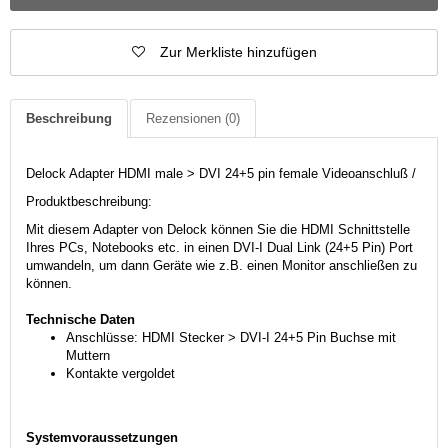
Zur Merkliste hinzufügen
Beschreibung
Rezensionen
(0)
Delock Adapter HDMI male > DVI 24+5 pin female Videoanschluß /
Produktbeschreibung:
Mit diesem Adapter von Delock können Sie die HDMI Schnittstelle
Ihres PCs, Notebooks etc. in einen DVI-I Dual Link (24+5 Pin) Port
umwandeln, um dann Geräte wie z.B. einen Monitor anschließen zu
können.
Technische Daten
Anschlüsse: HDMI Stecker > DVI-I 24+5 Pin Buchse mit
Muttern
Kontakte vergoldet
Systemvoraussetzungen