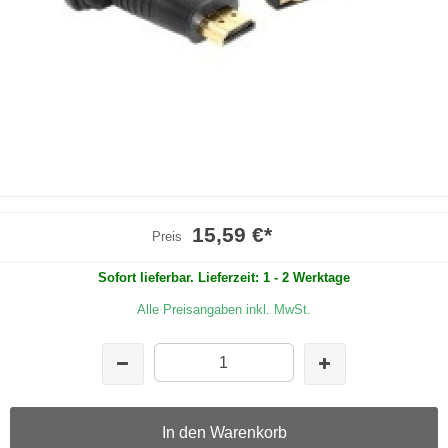
15,59 €
*
Preis
Sofort lieferbar. Lieferzeit: 1 - 2 Werktage
Alle Preisangaben inkl. MwSt.
In den Warenkorb