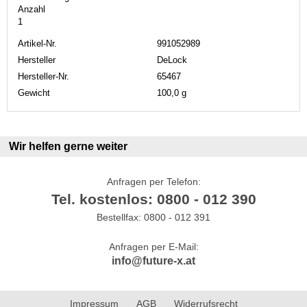
Anzahl
1
Artikel-Nr.
991052989
Hersteller
DeLock
Hersteller-Nr.
65467
Gewicht
100,0 g
Wir helfen gerne weiter
Anfragen per Telefon:
Tel. kostenlos: 0800 - 012 390
Bestellfax: 0800 - 012 391
Anfragen per E-Mail:
info@future-x.at
Impressum
AGB
Widerrufsrecht