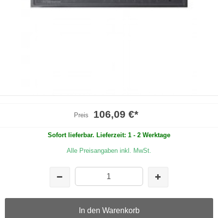
106,09 €
*
Preis
Sofort lieferbar. Lieferzeit: 1 - 2 Werktage
Alle Preisangaben inkl. MwSt.
In den Warenkorb