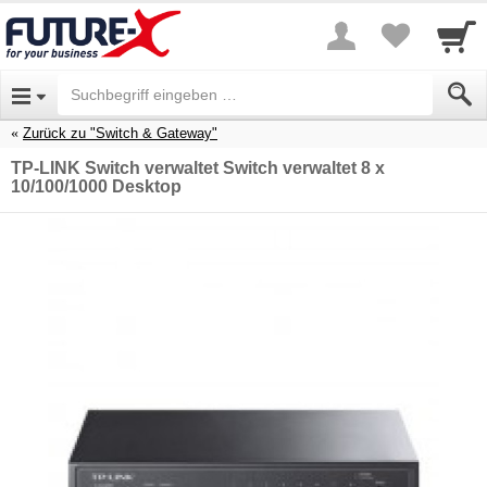
Zurück zu "Switch & Gateway"
TP-LINK Switch verwaltet Switch verwaltet 8 x
10/100/1000 Desktop