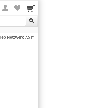
ideo Netzwerk 7,5 m