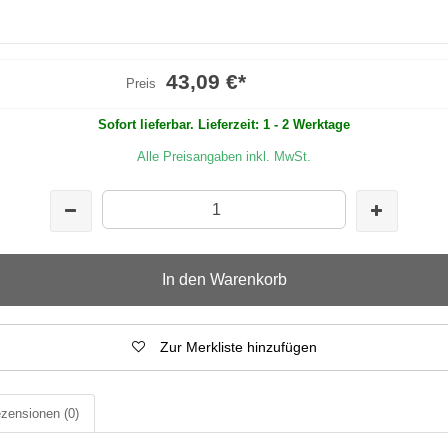
43,09 €
*
Preis
Sofort lieferbar. Lieferzeit: 1 - 2 Werktage
Alle Preisangaben inkl. MwSt.
In den Warenkorb
Zur Merkliste hinzufügen
zensionen
(0)