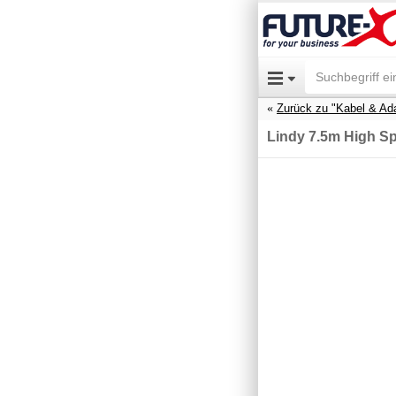
Zurück zu "Kabel & Ad
Lindy 7.5m High Sp