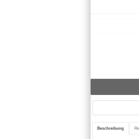
Beschreibung
Re