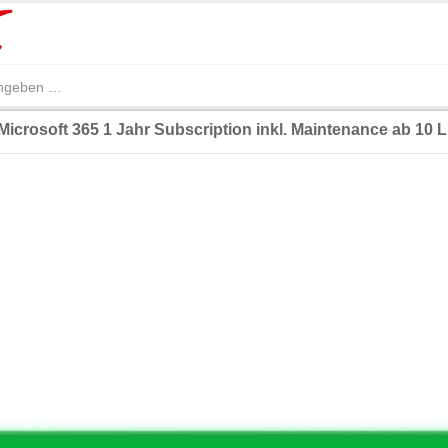
icrosoft 365 1 Jahr Subscription inkl. Maintenance ab 10 