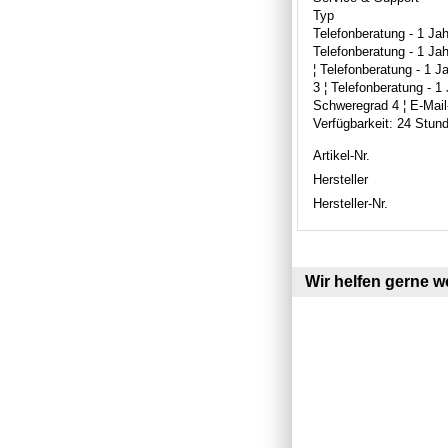
Typ
Telefonberatung - 1 Ja
Telefonberatung - 1 Ja
¦ Telefonberatung - 1 
3 ¦ Telefonberatung - 1
Schweregrad 4 ¦ E-Mail
Verfügbarkeit: 24 Stun
Artikel-Nr.
Hersteller
Hersteller-Nr.
Wir helfen gerne we