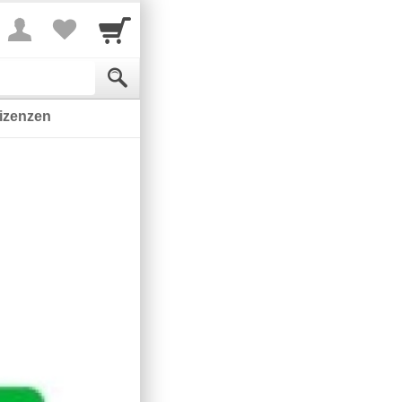
Lizenzen