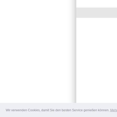
Wir verwenden Cookies, damit Sie den besten Service genießen können.
Mehr