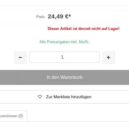
24,49 €
*
Preis
Dieser Artikel ist derzeit nicht auf Lager!
Alle Preisangaben inkl. MwSt.
In den Warenkorb
Zur Merkliste hinzufügen
zensionen
(0)