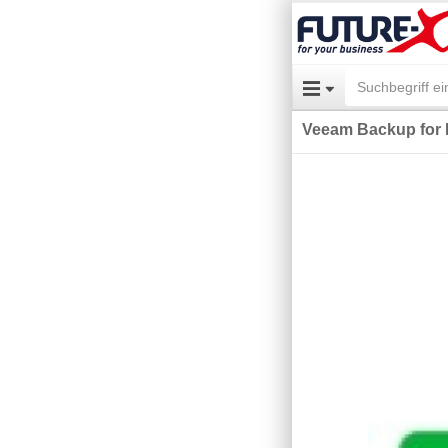
Veeam Backup for M