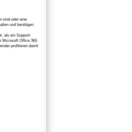
n sind oder eine
alten und benötigen
t, als ein Support-
 Microsoft Office 365
ender profitieren damit