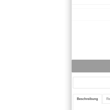
Beschreibung
Re