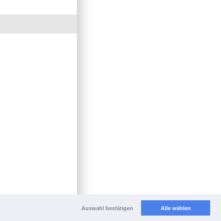
Auswahl bestätigen
Alle wählen