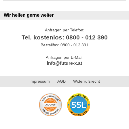
Wir helfen gerne weiter
Anfragen per Telefon:
Tel. kostenlos: 0800 - 012 390
Bestellfax: 0800 - 012 391
Anfragen per E-Mail:
info@future-x.at
Impressum
AGB
Widerrufsrecht