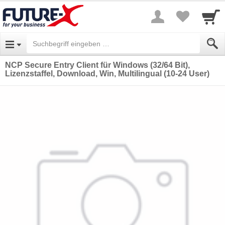
NCP Secure Entry Client für Windows (32/64 Bit),
Lizenzstaffel, Download, Win, Multilingual (10-24 User)