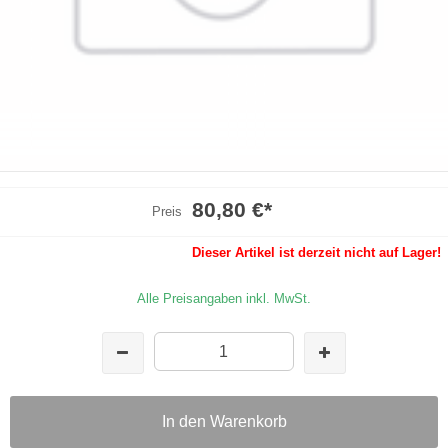
80,80 €
*
Preis
Dieser Artikel ist derzeit nicht auf Lager!
Alle Preisangaben inkl. MwSt.
In den Warenkorb