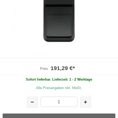
191,29 €
*
Preis
Sofort lieferbar. Lieferzeit: 1 - 2 Werktage
Alle Preisangaben inkl. MwSt.