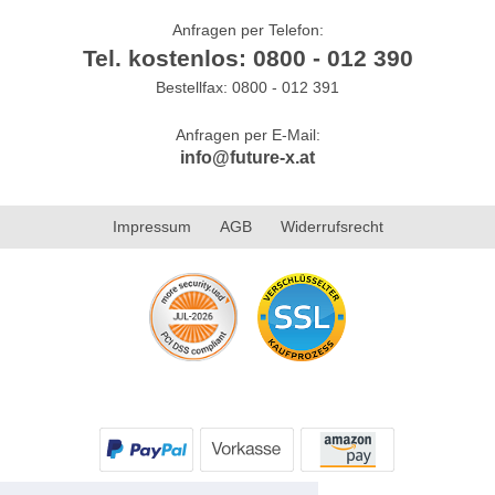
Anfragen per Telefon:
Tel. kostenlos: 0800 - 012 390
Bestellfax: 0800 - 012 391
Anfragen per E-Mail:
info@future-x.at
Impressum
AGB
Widerrufsrecht