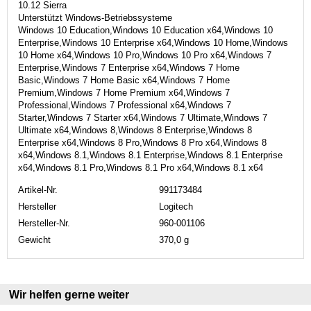
10.12 Sierra
Unterstützt Windows-Betriebssysteme
Windows 10 Education,Windows 10 Education x64,Windows 10
Enterprise,Windows 10 Enterprise x64,Windows 10 Home,Windows
10 Home x64,Windows 10 Pro,Windows 10 Pro x64,Windows 7
Enterprise,Windows 7 Enterprise x64,Windows 7 Home
Basic,Windows 7 Home Basic x64,Windows 7 Home
Premium,Windows 7 Home Premium x64,Windows 7
Professional,Windows 7 Professional x64,Windows 7
Starter,Windows 7 Starter x64,Windows 7 Ultimate,Windows 7
Ultimate x64,Windows 8,Windows 8 Enterprise,Windows 8
Enterprise x64,Windows 8 Pro,Windows 8 Pro x64,Windows 8
x64,Windows 8.1,Windows 8.1 Enterprise,Windows 8.1 Enterprise
x64,Windows 8.1 Pro,Windows 8.1 Pro x64,Windows 8.1 x64
Artikel-Nr.
991173484
Hersteller
Logitech
Hersteller-Nr.
960-001106
Gewicht
370,0 g
Wir helfen gerne weiter