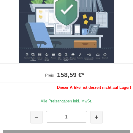
158,59 €
*
Preis
Dieser Artikel ist derzeit nicht auf Lager!
Alle Preisangaben inkl. MwSt.