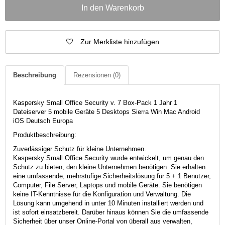
In den Warenkorb
Zur Merkliste hinzufügen
Beschreibung
Rezensionen
(0)
Kaspersky Small Office Security v. 7 Box-Pack 1 Jahr 1
Dateiserver 5 mobile Geräte 5 Desktops Sierra Win Mac Android
iOS Deutsch Europa
Produktbeschreibung:
Zuverlässiger Schutz für kleine Unternehmen.
Kaspersky Small Office Security wurde entwickelt, um genau den
Schutz zu bieten, den kleine Unternehmen benötigen. Sie erhalten
eine umfassende, mehrstufige Sicherheitslösung für 5 + 1 Benutzer,
Computer, File Server, Laptops und mobile Geräte. Sie benötigen
keine IT-Kenntnisse für die Konfiguration und Verwaltung. Die
Lösung kann umgehend in unter 10 Minuten installiert werden und
ist sofort einsatzbereit. Darüber hinaus können Sie die umfassende
Sicherheit über unser Online-Portal von überall aus verwalten,