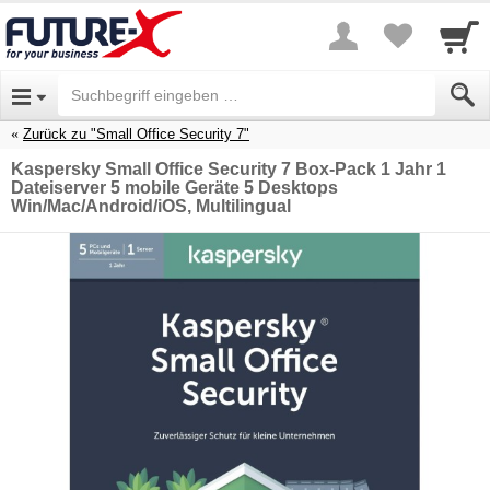
Zurück zu "Small Office Security 7"
Kaspersky Small Office Security 7 Box-Pack 1 Jahr 1
Dateiserver 5 mobile Geräte 5 Desktops
Win/Mac/Android/iOS, Multilingual