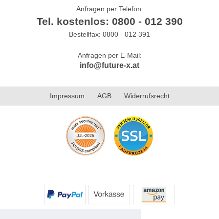
Anfragen per Telefon:
Tel. kostenlos: 0800 - 012 390
Bestellfax: 0800 - 012 391
Anfragen per E-Mail:
info@future-x.at
Impressum
AGB
Widerrufsrecht